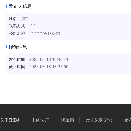
发布人信息
姓名：
康**
联系方式：
****
公司名称：
**********有限公司
报价信息
发布时间：
2025-06-18 10:40:41
截止时间：
2025-06-18 16:37:00
关于5KBJ
主体认证
找采购
发布采购需求
发