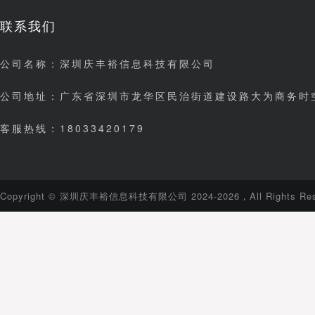
联系我们
公司名称：深圳庆丰裕信息科技有限公司
公司地址：广东省深圳市龙华区民治街道建设路大为商务时空
客服热线：18033420179
Copyright © 深圳庆丰裕信息科技有限公司 2024-2026，All Rights Res