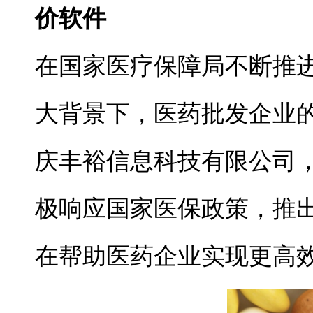
价软件
在国家医疗保障局不断推进
大背景下，医药批发企业
庆丰裕信息科技有限公司
极响应国家医保政策，推出
在帮助医药企业实现更高