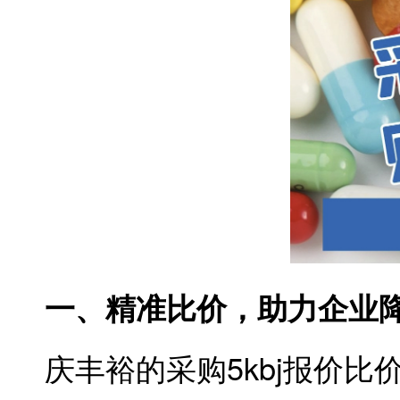
一、精准比价，助力企业
庆丰裕的采购5kbj报价