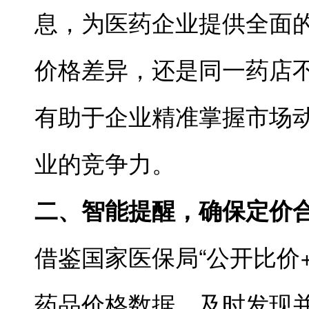
息，为医药企业提供全面
价格差异，还是同一药店
有助于企业精准掌握市场
业的竞争力。
二、智能提醒，确保定价
借鉴国家医保局“公开比价
药品价格数据，及时发现