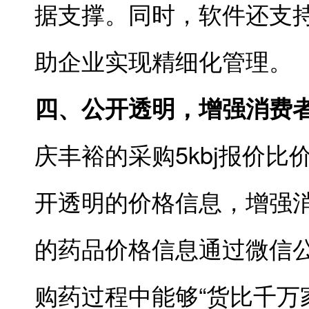
据支撑。同时，软件还支
助企业实现精细化管理。
四、公开透明，增强消费
庆丰裕的采购5kbj报价
开透明的价格信息，增强
的药品价格信息通过微信
购药过程中能够“货比千万