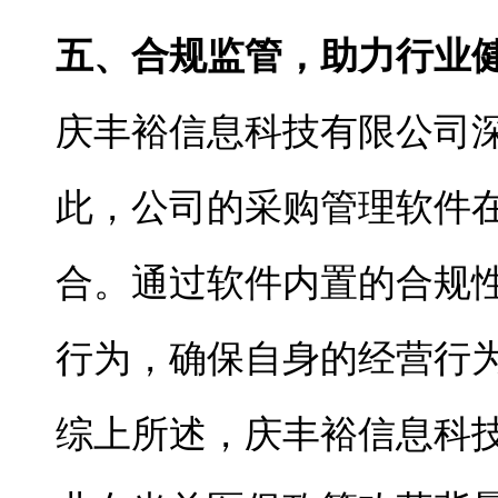
五、合规监管，助力行业
庆丰裕信息科技有限公司
此，公司的采购管理软件
合。通过软件内置的合规
行为，确保自身的经营行
综上所述，庆丰裕信息科技