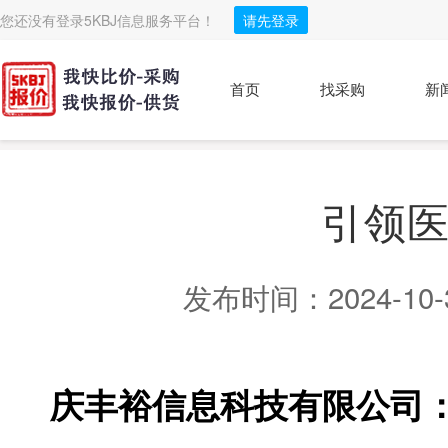
您还没有登录5KBJ信息服务平台！
请先登录
首页
找采购
新
引领
发布时间：2024-10-30
庆丰裕信息科技有限公司