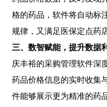
格的药品，软件将自动标
规律，又满足医保定点药
三、数智赋能，提升数据
庆丰裕的采购管理软件深
药品价格信息的实时收集
件能够展示更为精准的药