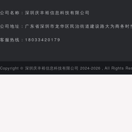
公司名称：深圳庆丰裕信息科技有限公司
公司地址：广东省深圳市龙华区民治街道建设路大为商务时空
客服热线：18033420179
Copyright © 深圳庆丰裕信息科技有限公司 2024-2026，All Rights Res