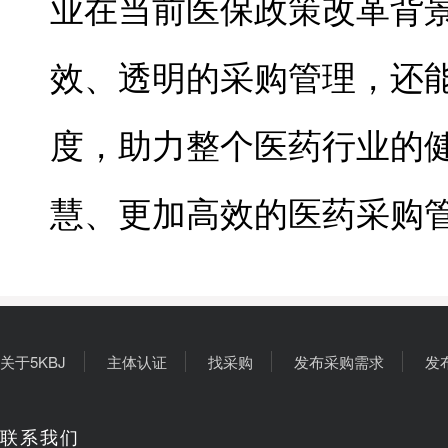
业在当前医保政策改革背
效、透明的采购管理，还
度，助力整个医药行业的
慧、更加高效的医药采购
关于5KBJ
主体认证
找采购
发布采购需求
发
联系我们